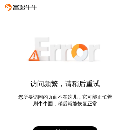
访问频繁，请稍后重试
您所要访问的页面不在这儿，它可能正忙着
刷牛牛圈，稍后就能恢复正常