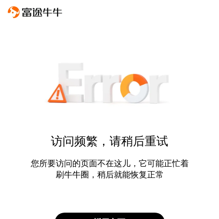
访问频繁，请稍后重试
您所要访问的页面不在这儿，它可能正忙着
刷牛牛圈，稍后就能恢复正常