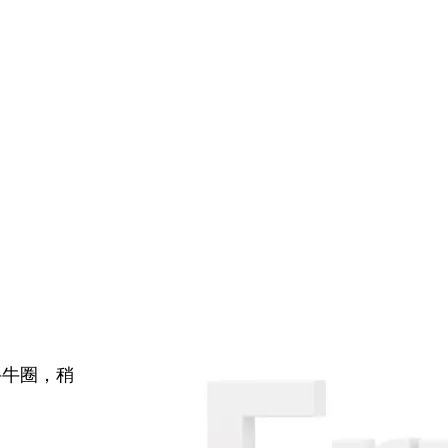
牛牛圈，稍