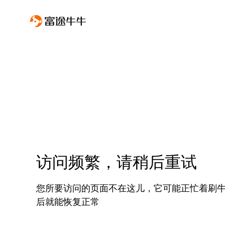
访问频繁，请稍后重试
您所要访问的页面不在这儿，它可能正忙着刷
后就能恢复正常