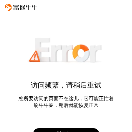
访问频繁，请稍后重试
您所要访问的页面不在这儿，它可能正忙着
刷牛牛圈，稍后就能恢复正常