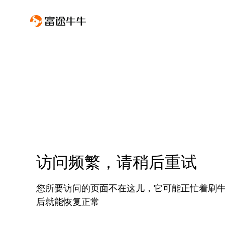
访问频繁，请稍后重试
您所要访问的页面不在这儿，它可能正忙着刷
后就能恢复正常