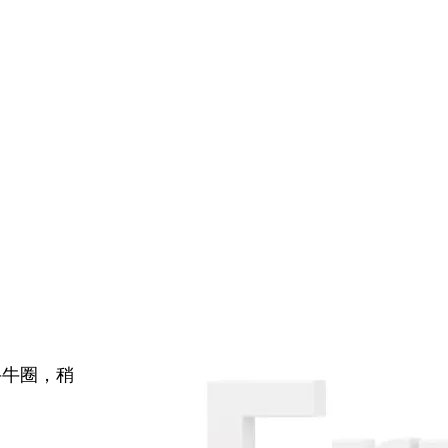
牛牛圈，稍