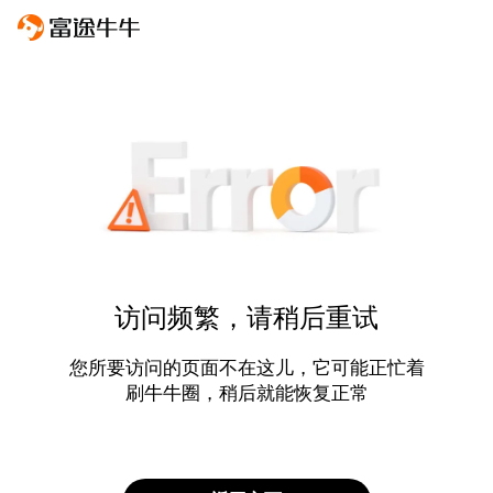
访问频繁，请稍后重试
您所要访问的页面不在这儿，它可能正忙着
刷牛牛圈，稍后就能恢复正常