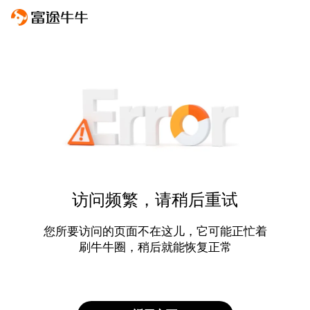
访问频繁，请稍后重试
您所要访问的页面不在这儿，它可能正忙着
刷牛牛圈，稍后就能恢复正常