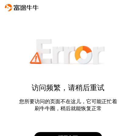
访问频繁，请稍后重试
您所要访问的页面不在这儿，它可能正忙着
刷牛牛圈，稍后就能恢复正常