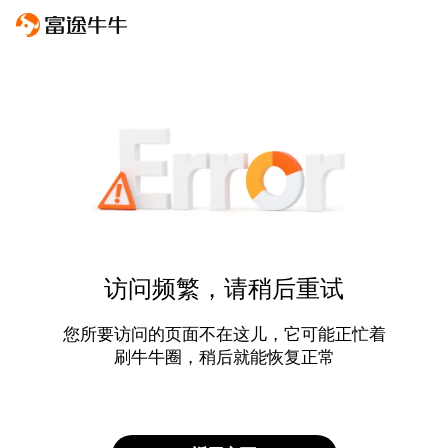
访问频繁，请稍后重试
您所要访问的页面不在这儿，它可能正忙着
刷牛牛圈，稍后就能恢复正常