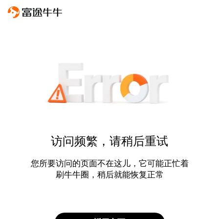
访问频繁，请稍后重试
您所要访问的页面不在这儿，它可能正忙着
刷牛牛圈，稍后就能恢复正常