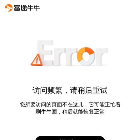
访问频繁，请稍后重试
您所要访问的页面不在这儿，它可能正忙着
刷牛牛圈，稍后就能恢复正常