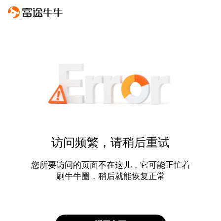
访问频繁，请稍后重试
您所要访问的页面不在这儿，它可能正忙着
刷牛牛圈，稍后就能恢复正常