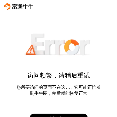
访问频繁，请稍后重试
您所要访问的页面不在这儿，它可能正忙着
刷牛牛圈，稍后就能恢复正常