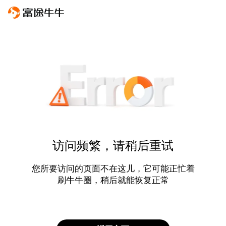
访问频繁，请稍后重试
您所要访问的页面不在这儿，它可能正忙着
刷牛牛圈，稍后就能恢复正常