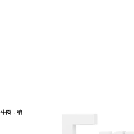
牛牛圈，稍