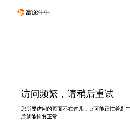
访问频繁，请稍后重试
您所要访问的页面不在这儿，它可能正忙着刷
后就能恢复正常