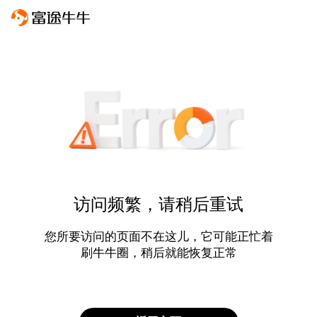
访问频繁，请稍后重试
您所要访问的页面不在这儿，它可能正忙着
刷牛牛圈，稍后就能恢复正常