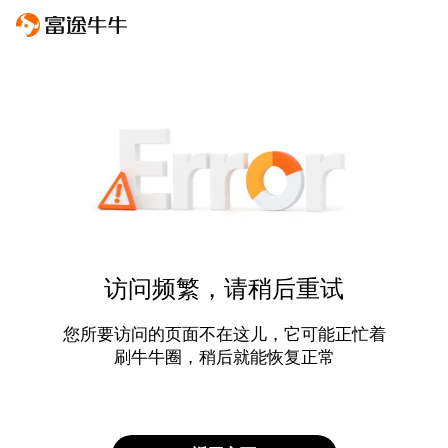
访问频繁，请稍后重试
您所要访问的页面不在这儿，它可能正忙着
刷牛牛圈，稍后就能恢复正常