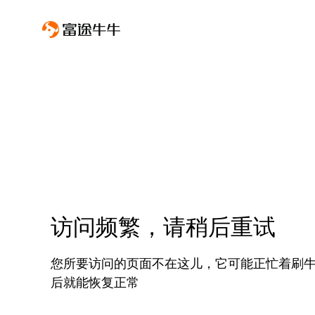
访问频繁，请稍后重试
您所要访问的页面不在这儿，它可能正忙着刷
后就能恢复正常