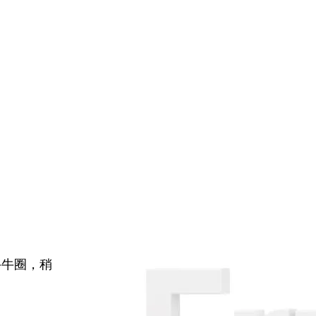
牛牛圈，稍