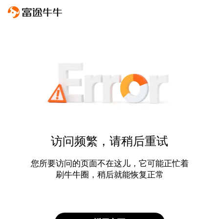
访问频繁，请稍后重试
您所要访问的页面不在这儿，它可能正忙着
刷牛牛圈，稍后就能恢复正常