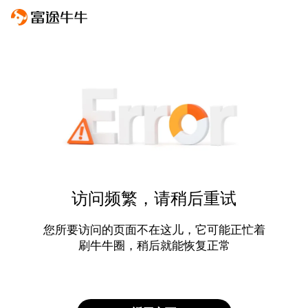
访问频繁，请稍后重试
您所要访问的页面不在这儿，它可能正忙着
刷牛牛圈，稍后就能恢复正常