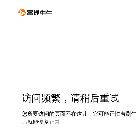
访问频繁，请稍后重试
您所要访问的页面不在这儿，它可能正忙着刷
后就能恢复正常