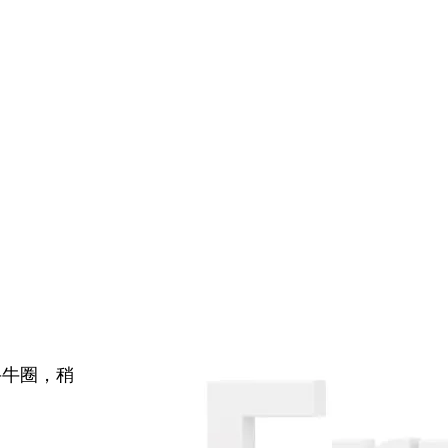
牛牛圈，稍