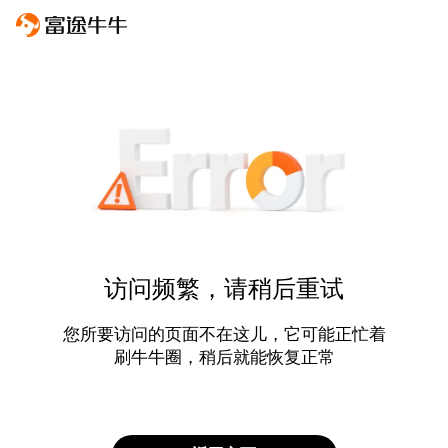
访问频繁，请稍后重试
您所要访问的页面不在这儿，它可能正忙着
刷牛牛圈，稍后就能恢复正常