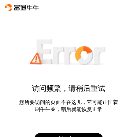
访问频繁，请稍后重试
您所要访问的页面不在这儿，它可能正忙着
刷牛牛圈，稍后就能恢复正常