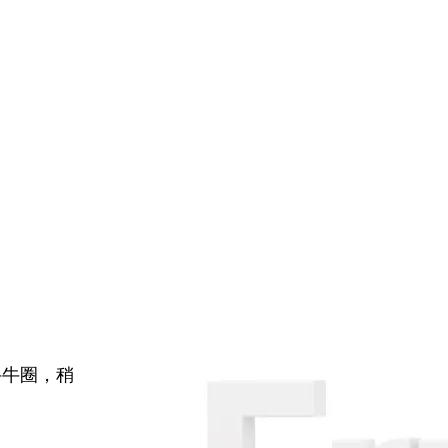
牛牛圈，稍