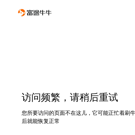
访问频繁，请稍后重试
您所要访问的页面不在这儿，它可能正忙着刷
后就能恢复正常