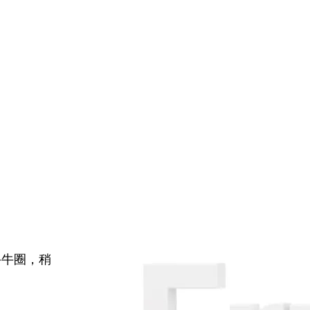
牛牛圈，稍