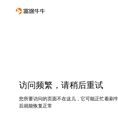
访问频繁，请稍后重试
您所要访问的页面不在这儿，它可能正忙着刷
后就能恢复正常