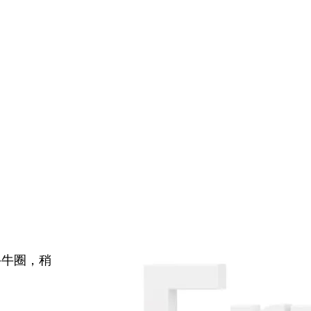
牛牛圈，稍