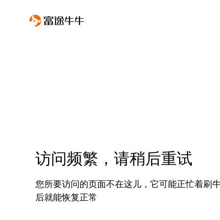
访问频繁，请稍后重试
您所要访问的页面不在这儿，它可能正忙着刷
后就能恢复正常