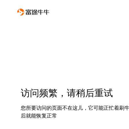
访问频繁，请稍后重试
您所要访问的页面不在这儿，它可能正忙着刷
后就能恢复正常