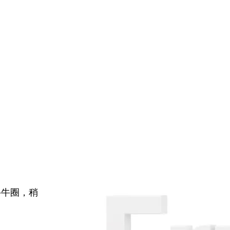
牛牛圈，稍