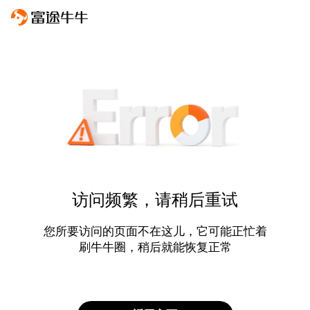
访问频繁，请稍后重试
您所要访问的页面不在这儿，它可能正忙着
刷牛牛圈，稍后就能恢复正常