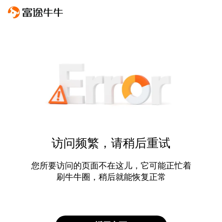
访问频繁，请稍后重试
您所要访问的页面不在这儿，它可能正忙着
刷牛牛圈，稍后就能恢复正常