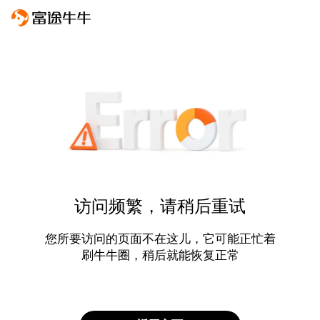
访问频繁，请稍后重试
您所要访问的页面不在这儿，它可能正忙着
刷牛牛圈，稍后就能恢复正常