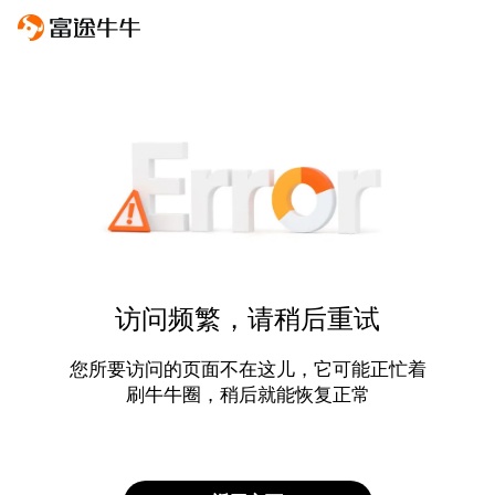
访问频繁，请稍后重试
您所要访问的页面不在这儿，它可能正忙着
刷牛牛圈，稍后就能恢复正常