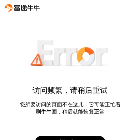
访问频繁，请稍后重试
您所要访问的页面不在这儿，它可能正忙着
刷牛牛圈，稍后就能恢复正常