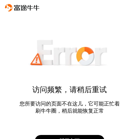
访问频繁，请稍后重试
您所要访问的页面不在这儿，它可能正忙着
刷牛牛圈，稍后就能恢复正常