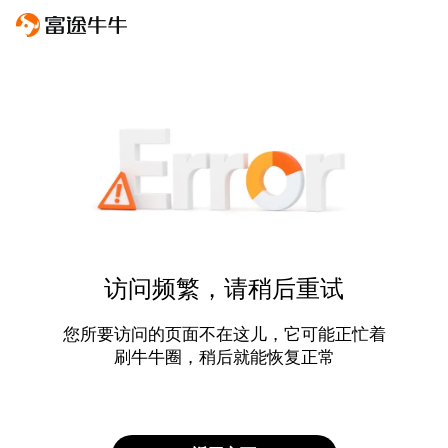
访问频繁，请稍后重试
您所要访问的页面不在这儿，它可能正忙着
刷牛牛圈，稍后就能恢复正常