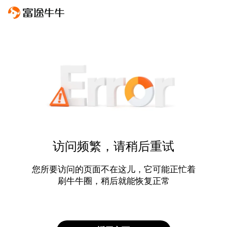
访问频繁，请稍后重试
您所要访问的页面不在这儿，它可能正忙着
刷牛牛圈，稍后就能恢复正常