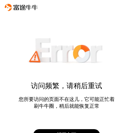
访问频繁，请稍后重试
您所要访问的页面不在这儿，它可能正忙着
刷牛牛圈，稍后就能恢复正常