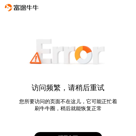
访问频繁，请稍后重试
您所要访问的页面不在这儿，它可能正忙着
刷牛牛圈，稍后就能恢复正常