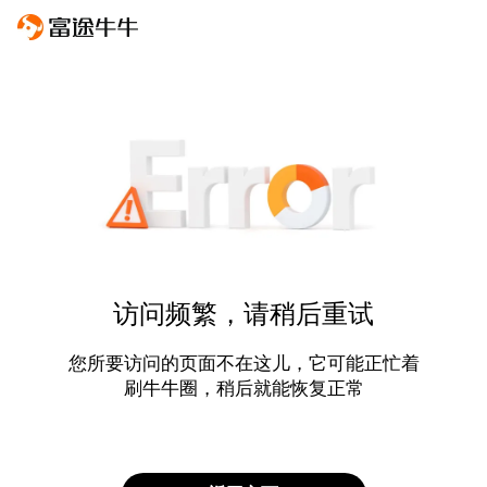
访问频繁，请稍后重试
您所要访问的页面不在这儿，它可能正忙着
刷牛牛圈，稍后就能恢复正常