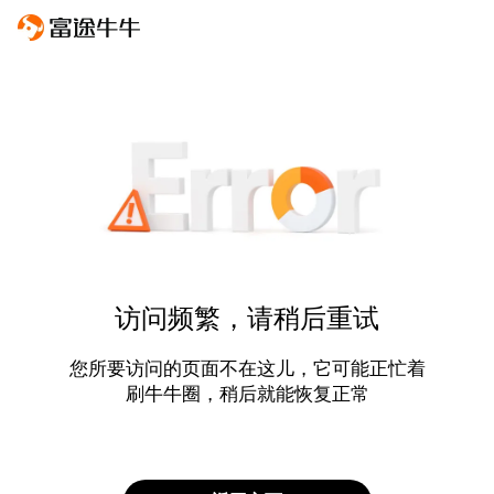
访问频繁，请稍后重试
您所要访问的页面不在这儿，它可能正忙着
刷牛牛圈，稍后就能恢复正常