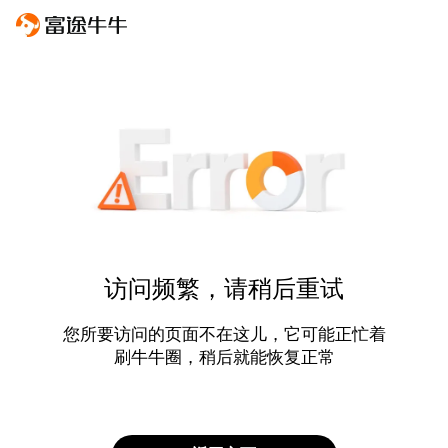
访问频繁，请稍后重试
您所要访问的页面不在这儿，它可能正忙着
刷牛牛圈，稍后就能恢复正常