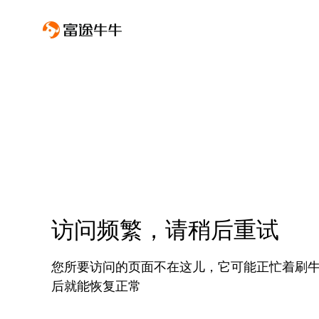
访问频繁，请稍后重试
您所要访问的页面不在这儿，它可能正忙着刷
后就能恢复正常