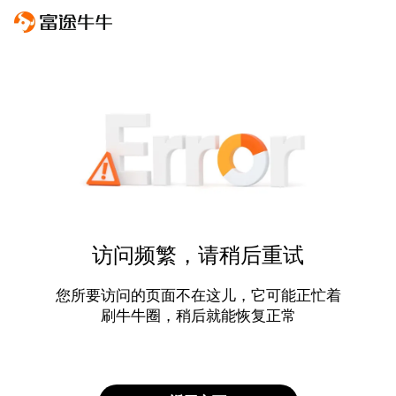
访问频繁，请稍后重试
您所要访问的页面不在这儿，它可能正忙着
刷牛牛圈，稍后就能恢复正常