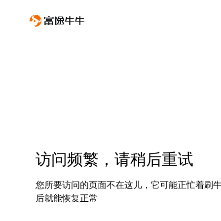
访问频繁，请稍后重试
您所要访问的页面不在这儿，它可能正忙着刷
后就能恢复正常