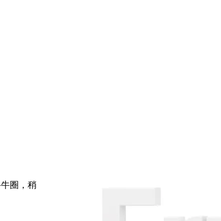
牛牛圈，稍