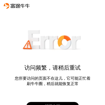
访问频繁，请稍后重试
您所要访问的页面不在这儿，它可能正忙着
刷牛牛圈，稍后就能恢复正常