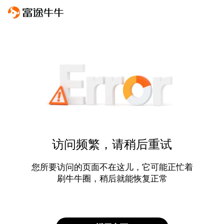
访问频繁，请稍后重试
您所要访问的页面不在这儿，它可能正忙着
刷牛牛圈，稍后就能恢复正常