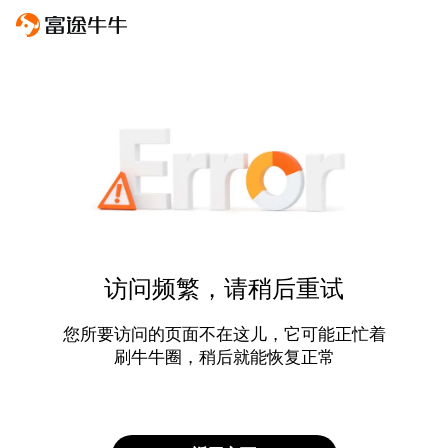
访问频繁，请稍后重试
您所要访问的页面不在这儿，它可能正忙着
刷牛牛圈，稍后就能恢复正常