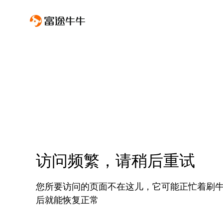
访问频繁，请稍后重试
您所要访问的页面不在这儿，它可能正忙着刷
后就能恢复正常