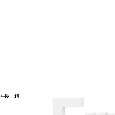
牛牛圈，稍