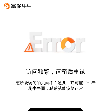
访问频繁，请稍后重试
您所要访问的页面不在这儿，它可能正忙着
刷牛牛圈，稍后就能恢复正常