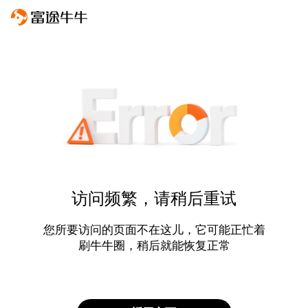
访问频繁，请稍后重试
您所要访问的页面不在这儿，它可能正忙着
刷牛牛圈，稍后就能恢复正常