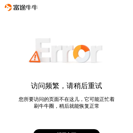
访问频繁，请稍后重试
您所要访问的页面不在这儿，它可能正忙着
刷牛牛圈，稍后就能恢复正常